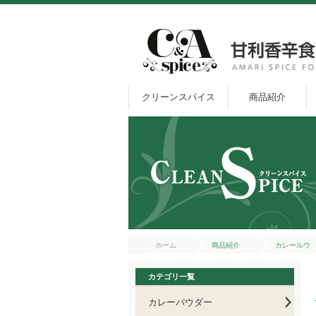
クリーンスパイス
商品紹介
ホーム
商品紹介
カレールウ
カテゴリ一覧
カレーパウダー