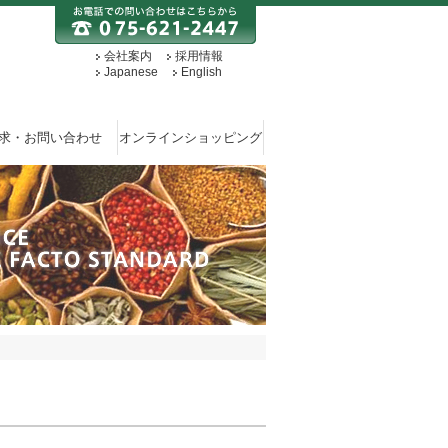
会社案内
採用情報
Japanese
English
求・お問い合わせ
オンラインショッピング