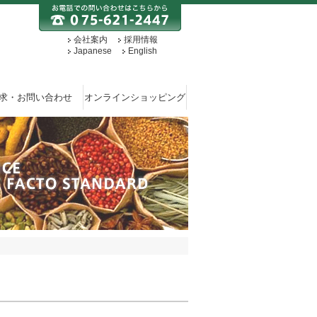
会社案内
採用情報
Japanese
English
求・お問い合わせ
オンラインショッピング