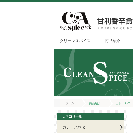
クリーンスパイス
商品紹介
ホーム
商品紹介
カレールウ
カテゴリ一覧
カレーパウダー