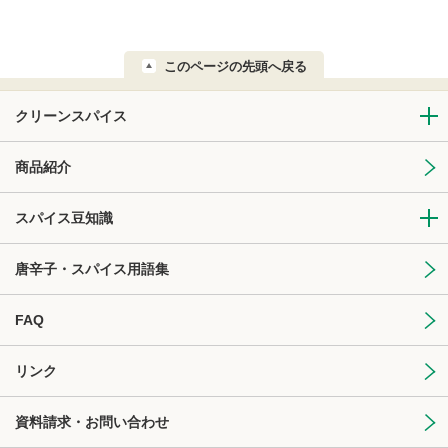
このページの先頭へ戻る
クリーンスパイス
商品紹介
スパイス豆知識
唐辛子・スパイス用語集
FAQ
リンク
資料請求・お問い合わせ