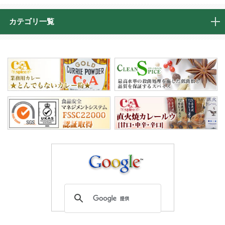
カテゴリ一覧