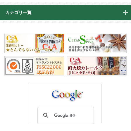
カテゴリ一覧