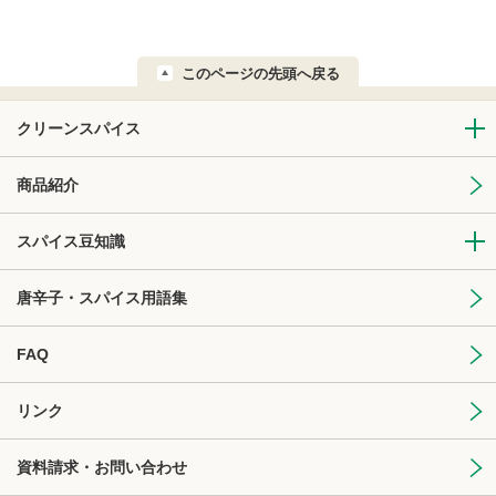
このページの先頭へ戻る
クリーンスパイス
商品紹介
スパイス豆知識
唐辛子・スパイス用語集
FAQ
リンク
資料請求・お問い合わせ