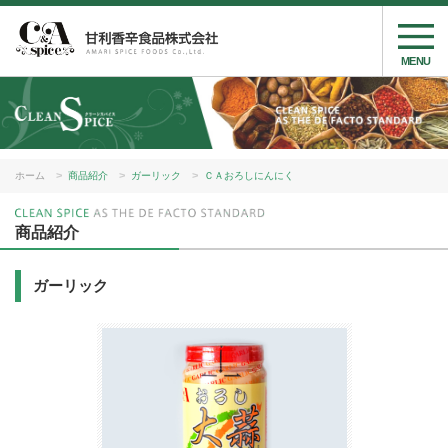
MENU
ホーム
商品紹介
ガーリック
ＣＡおろしにんにく
商品紹介
ガーリック