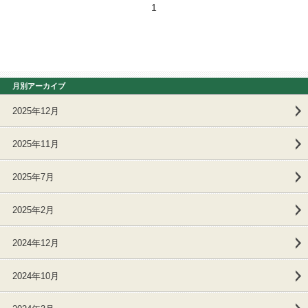
1
月別アーカイブ
2025年12月
2025年11月
2025年7月
2025年2月
2024年12月
2024年10月