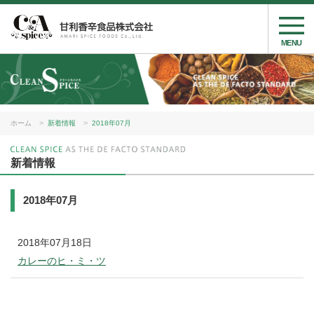
MENU
ホーム
新着情報
2018年07月
新着情報
2018年07月
2018年07月18日
カレーのヒ・ミ・ツ