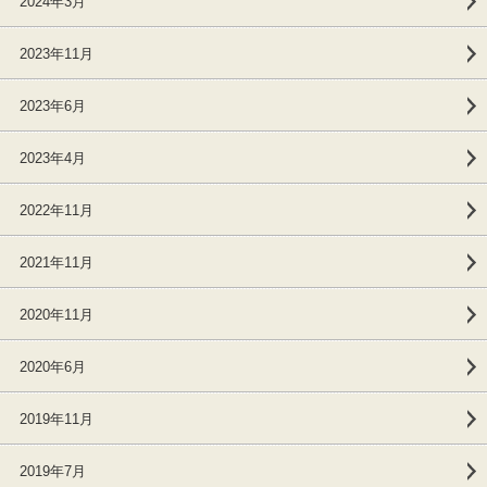
2024年3月
2023年11月
2023年6月
2023年4月
2022年11月
2021年11月
2020年11月
2020年6月
2019年11月
2019年7月