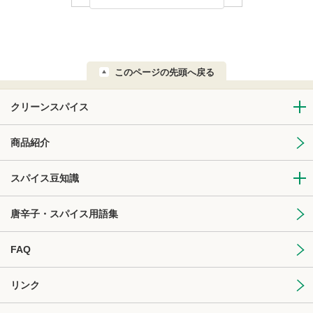
このページの先頭へ戻る
クリーンスパイス
商品紹介
スパイス豆知識
唐辛子・スパイス用語集
FAQ
リンク