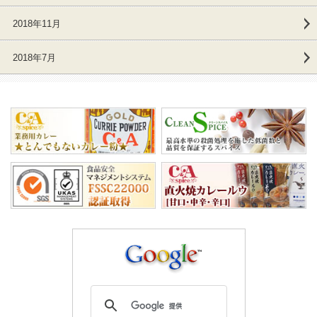
2018年11月
2018年7月