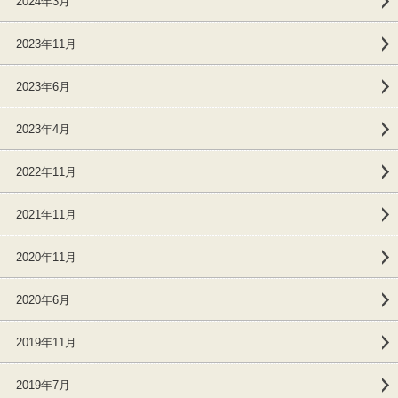
2024年3月
2023年11月
2023年6月
2023年4月
2022年11月
2021年11月
2020年11月
2020年6月
2019年11月
2019年7月