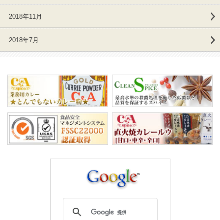
2018年11月
2018年7月