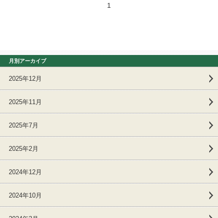
1
月別アーカイブ
2025年12月
2025年11月
2025年7月
2025年2月
2024年12月
2024年10月