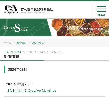
MENU
ホーム
新着情報
2024年03月
新着情報
2024年03月
2024年03月28日
【4/6（土）】Creative Mornings