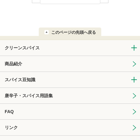
このページの先頭へ戻る
クリーンスパイス
商品紹介
スパイス豆知識
唐辛子・スパイス用語集
FAQ
リンク