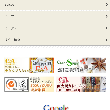
Spices
ハーブ
ミックス
成分、検査