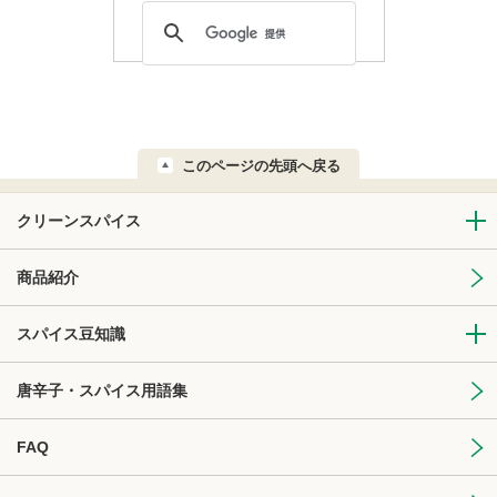
このページの先頭へ戻る
クリーンスパイス
商品紹介
スパイス豆知識
唐辛子・スパイス用語集
FAQ