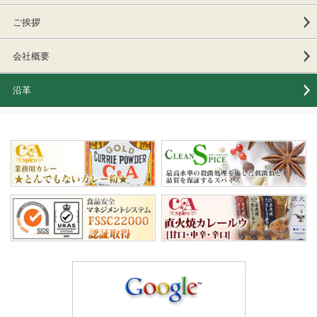
ご挨拶
会社概要
沿革