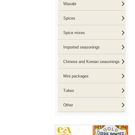
Wasabi
Spices
Spice mixes
Imported seasonings
Chinese and Korean seasonings
Mini packages
Tubes
Other