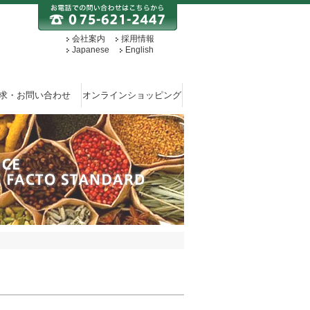
会社案内
採用情報
Japanese
English
求・お問い合わせ
オンラインショッピング