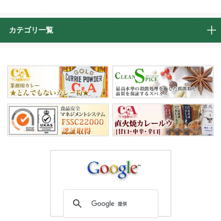
カテゴリ一覧