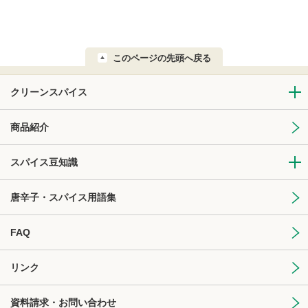
このページの先頭へ戻る
クリーンスパイス
商品紹介
スパイス豆知識
唐辛子・スパイス用語集
FAQ
リンク
資料請求・お問い合わせ