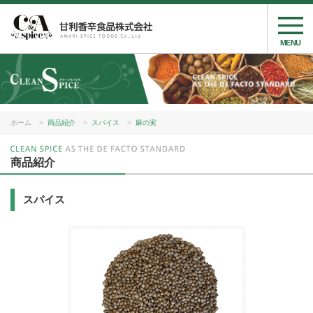
MENU
ホーム
商品紹介
スパイス
麻の実
商品紹介
スパイス