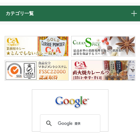
カテゴリ一覧