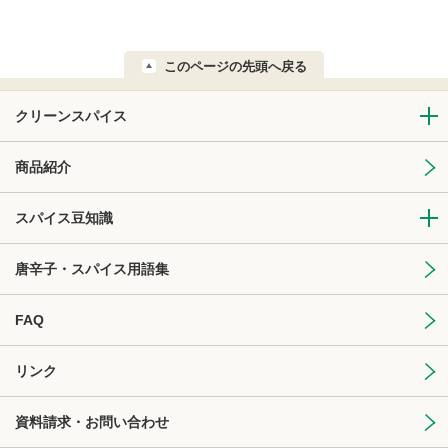
このページの先頭へ戻る
クリーンスパイス
商品紹介
スパイス豆知識
唐辛子・スパイス用語集
FAQ
リンク
資料請求・お問い合わせ