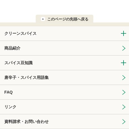
このページの先頭へ戻る
クリーンスパイス
商品紹介
スパイス豆知識
唐辛子・スパイス用語集
FAQ
リンク
資料請求・お問い合わせ