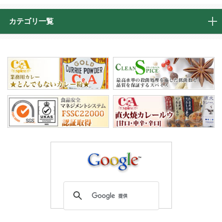
カテゴリ一覧