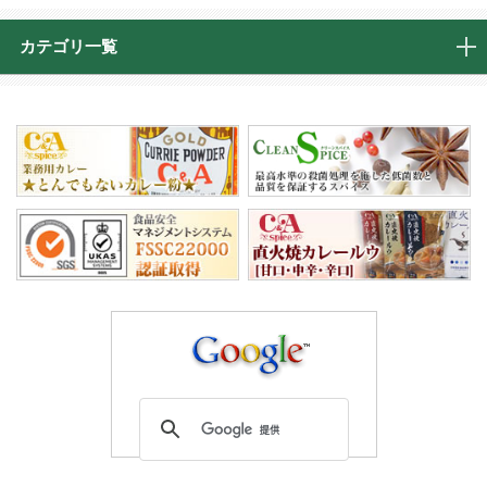
カテゴリ一覧