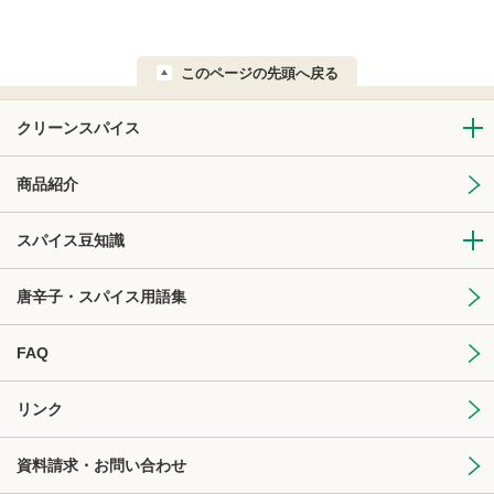
このページの先頭へ戻る
クリーンスパイス
商品紹介
スパイス豆知識
唐辛子・スパイス用語集
FAQ
リンク
資料請求・お問い合わせ