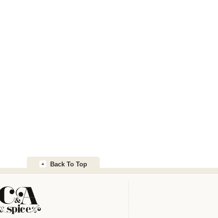
Back To Top