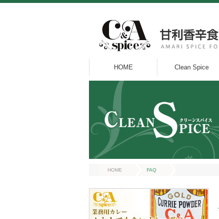
HOME
Clean Spice
HOME
FAQ