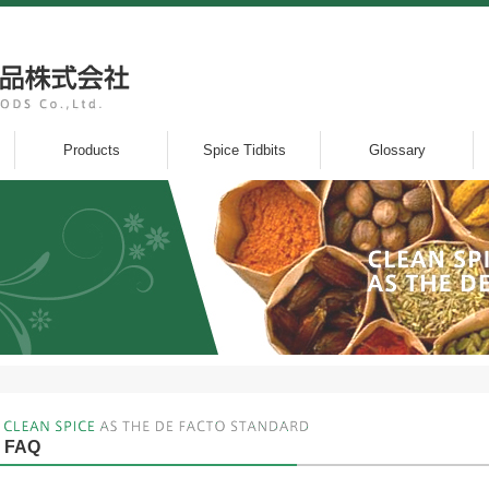
Products
Spice Tidbits
Glossary
FAQ