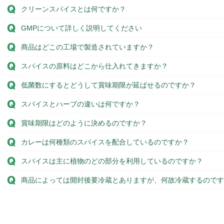
クリーンスパイスとは何ですか？
GMPについて詳しく説明してください
商品はどこの工場で製造されていますか？
スパイスの原料はどこから仕入れてきますか？
低菌数にするとどうして賞味期限が延ばせるのですか？
スパイスとハーブの違いは何ですか？
賞味期限はどのように決めるのですか？
カレーは何種類のスパイスを配合しているのですか？
スパイスは主に植物のどの部分を利用しているのですか？
商品によっては開封後要冷蔵とありますが、何故冷蔵するのです