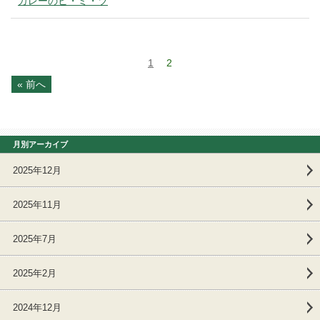
カレーのヒ・ミ・ツ
1
2
« 前へ
月別アーカイブ
2025年12月
2025年11月
2025年7月
2025年2月
2024年12月