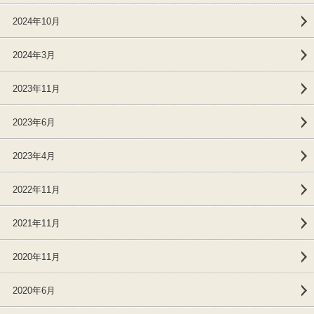
2024年10月
2024年3月
2023年11月
2023年6月
2023年4月
2022年11月
2021年11月
2020年11月
2020年6月