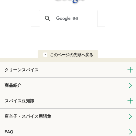
このページの先頭へ戻る
クリーンスパイス
商品紹介
スパイス豆知識
唐辛子・スパイス用語集
FAQ