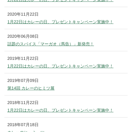
2020年11月22日
1月22日はカレーの日、プレゼントキャンペーン実施中！
2020年06月08日
話題のスパイス「マーガオ（馬告）」新発売！
2019年11月22日
1月22日はカレーの日、プレゼントキャンペーン実施中！
2019年07月09日
第14回 カレーのヒミツ展
2018年11月22日
1月22日はカレーの日、プレゼントキャンペーン実施中！
2018年07月18日