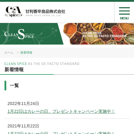
MENU
ホーム
新着情報
新着情報
一覧
2022年11月24日
1月22日はカレーの日、プレゼントキャンペーン実施中！
2021年11月22日
1月22日はカレーの日、プレゼントキャンペーン実施中！