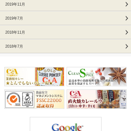
2019年11月
2019年7月
2018年11月
2018年7月