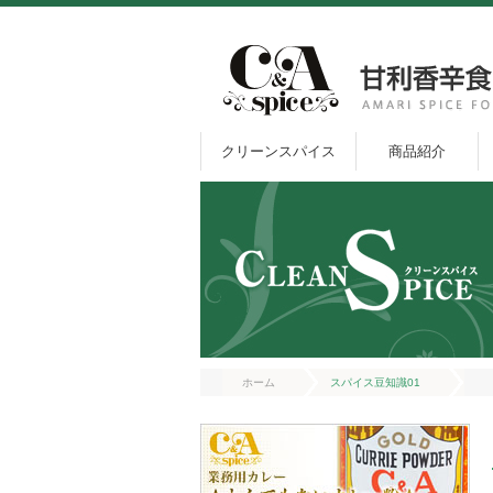
クリーンスパイス
商品紹介
ホーム
スパイス豆知識01