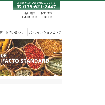
会社案内
採用情報
Japanese
English
求・お問い合わせ
オンラインショッピング