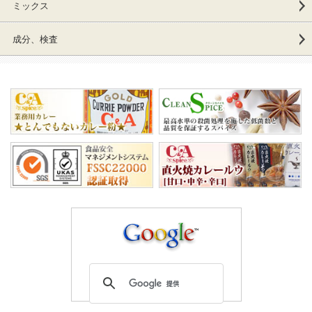
ミックス
成分、検査