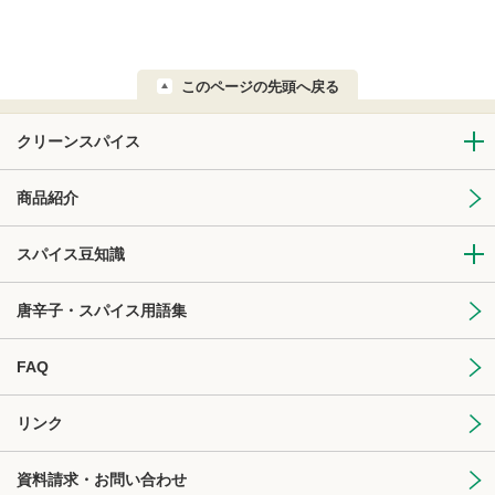
このページの先頭へ戻る
クリーンスパイス
商品紹介
スパイス豆知識
唐辛子・スパイス用語集
FAQ
リンク
資料請求・お問い合わせ