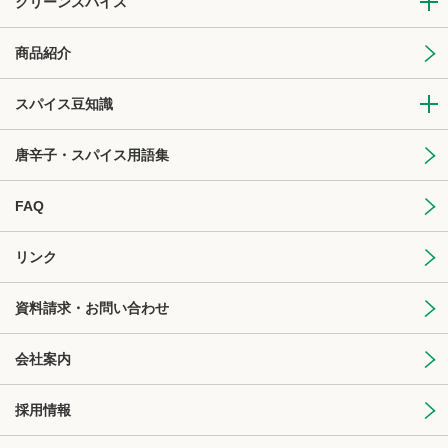
クリーンスパイス
商品紹介
スパイス豆知識
唐辛子・スパイス用語集
FAQ
リンク
資料請求・お問い合わせ
会社案内
採用情報