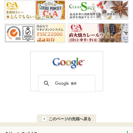
このページの先頭へ戻る